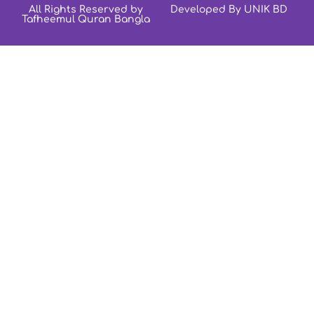
All Rights Reserved by
Developed By UNIK BD
Tafheemul Quran Bangla