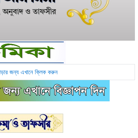
পড়ার জন্য এখানে ক্লিক করুন