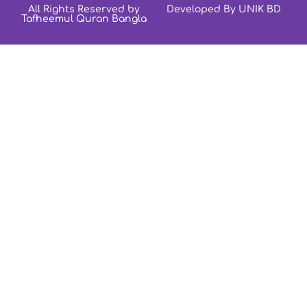
All Rights Reserved by
Developed By UNIK BD
Tafheemul Quran Bangla