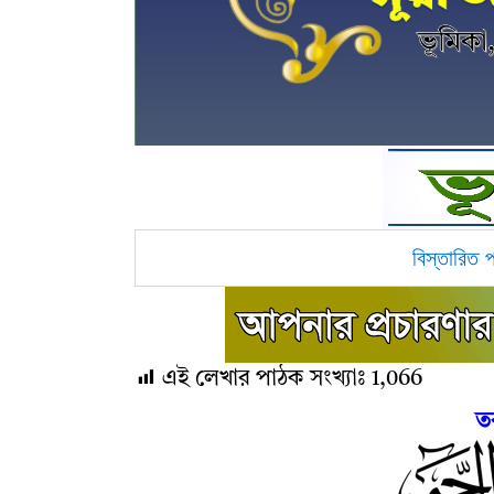
বিস্তারিত 
এই লেখার পাঠক সংখ্যাঃ
1,066
ত