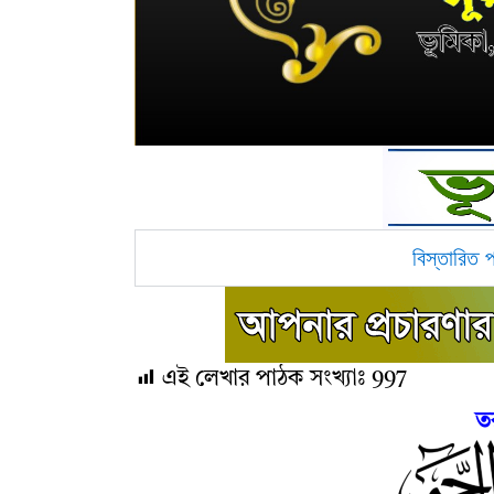
বিস্তারিত 
এই লেখার পাঠক সংখ্যাঃ
997
ত