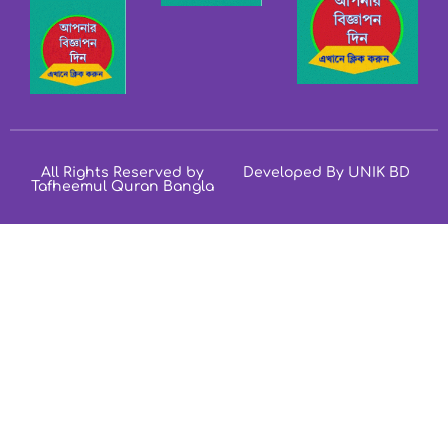
All Rights Reserved by
Developed By UNIK BD
Tafheemul Quran Bangla