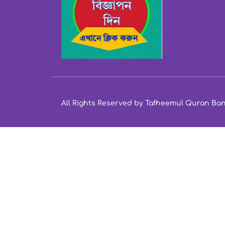
All Rights Reserved by Tafheemul Quran Ba