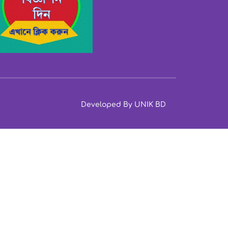
Developed By UNIK BD