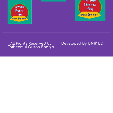
All Rights Reserved by
Developed By UNIK BD
Tafheemul Quran Bangla