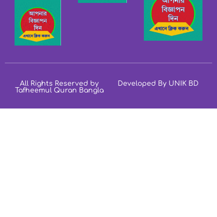
All Rights Reserved by
Developed By UNIK BD
Tafheemul Quran Bangla