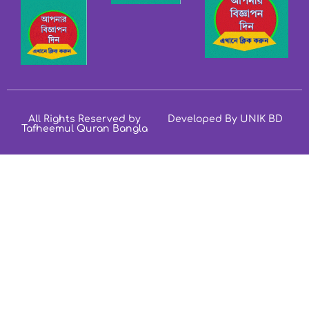
All Rights Reserved by
Developed By UNIK BD
Tafheemul Quran Bangla