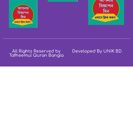
All Rights Reserved by
Developed By UNIK BD
Tafheemul Quran Bangla