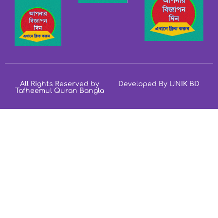
All Rights Reserved by
Developed By UNIK BD
Tafheemul Quran Bangla