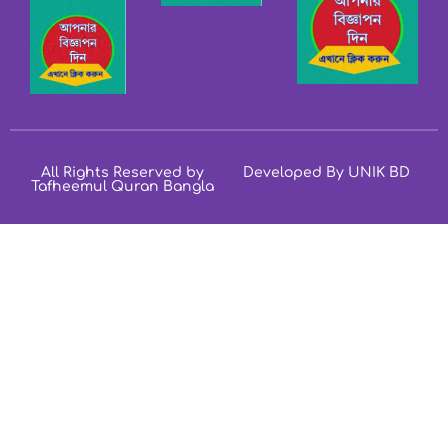
All Rights Reserved by
Developed By UNIK BD
Tafheemul Quran Bangla