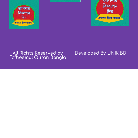
All Rights Reserved by
Developed By UNIK BD
Tafheemul Quran Bangla